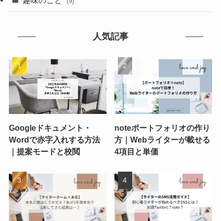
(9)
人気記事
Googleドキュメント・
noteポートフォリオの作り
Wordで赤字入れする方法
方｜Webライターが載せる
｜提案モードと校閲
4項目と単価