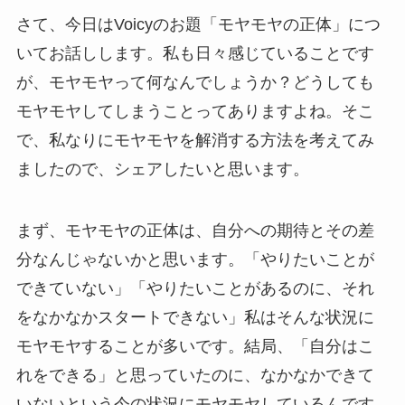
さて、今日はVoicyのお題「モヤモヤの正体」につ
いてお話しします。私も日々感じていることです
が、モヤモヤって何なんでしょうか？どうしても
モヤモヤしてしまうことってありますよね。そこ
で、私なりにモヤモヤを解消する方法を考えてみ
ましたので、シェアしたいと思います。
まず、モヤモヤの正体は、自分への期待とその差
分なんじゃないかと思います。「やりたいことが
できていない」「やりたいことがあるのに、それ
をなかなかスタートできない」私はそんな状況に
モヤモヤすることが多いです。結局、「自分はこ
れをできる」と思っていたのに、なかなかできて
いないという今の状況にモヤモヤしているんです