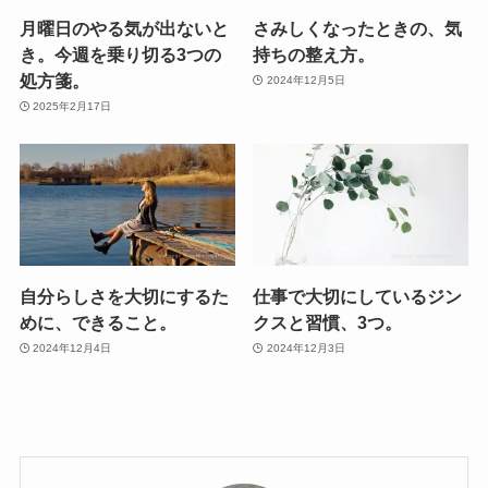
月曜日のやる気が出ないと
さみしくなったときの、気
き。今週を乗り切る3つの
持ちの整え方。
処方箋。
2024年12月5日
2025年2月17日
自分らしさを大切にするた
仕事で大切にしているジン
めに、できること。
クスと習慣、3つ。
2024年12月4日
2024年12月3日