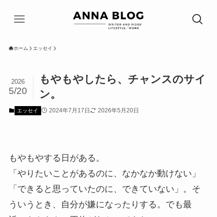
ホーム
エッセイ
もやもやしたら、チャンスのサイ
2026
5/20
ン。
2024年7月17日
2026年5月20日
エッセイ
もやもやする日がある。
「やりたいことがあるのに、なかなか動けない」
「できると思っていたのに、できていない」。そ
ういうとき、自分が嫌になったりする。でも最