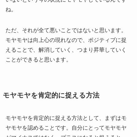
ね。
ただ、それが全て悪いことではないと思います。
モヤモヤは向上心の現れなので、ポジティブに捉
えることで、解消していく、つまり昇華していく
ことができると思います。
モヤモヤを肯定的に捉える方法
モヤモヤを肯定的に捉える方法として、まずはモ
ヤモヤを認めることです。自分にとってモヤモヤ