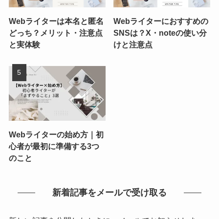
Webライターは本名と匿名
Webライターにおすすめの
どっち？メリット・注意点
SNSは？X・noteの使い分
と実体験
けと注意点
Webライターの始め方｜初
心者が最初に準備する3つ
のこと
新着記事をメールで受け取る