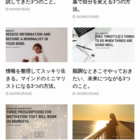
試してきた3つのこと。
葉で自分を変える3つの方
法。
2025年3月4日
2025年2月26日
情報を整理してスッキリ生
順調なときこそやっておき
きる。マインドのミニマリ
たい、未来につながる3つ
ストになる3つの方法。
のこと。
2025年2月20日
2025年2月18日