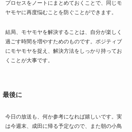
プロセスをノートにまとめておくことで、同じモ
ヤモヤに再度悩むことを防ぐことができます。
結局、モヤモヤを解決することは、自分が楽しく
過ごす時間を増やすためのものです。ポジティブ
にモヤモヤを捉え、解決方法をしっかり持ってお
くことが大事です。
最後に
今日の放送も、何か参考になれば嬉しいです。実
は今週末、成田に帰る予定なので、また朝の小鳥