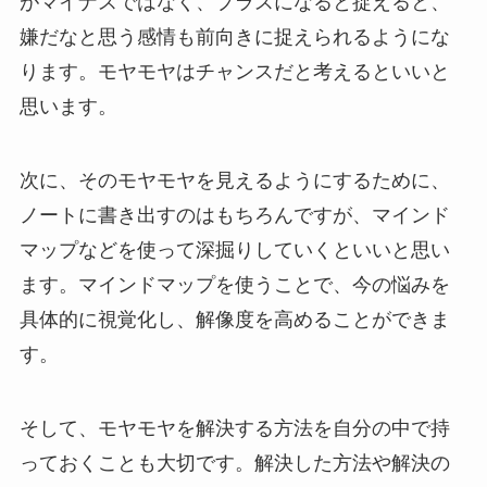
がマイナスではなく、プラスになると捉えると、
嫌だなと思う感情も前向きに捉えられるようにな
ります。モヤモヤはチャンスだと考えるといいと
思います。
次に、そのモヤモヤを見えるようにするために、
ノートに書き出すのはもちろんですが、マインド
マップなどを使って深掘りしていくといいと思い
ます。マインドマップを使うことで、今の悩みを
具体的に視覚化し、解像度を高めることができま
す。
そして、モヤモヤを解決する方法を自分の中で持
っておくことも大切です。解決した方法や解決の