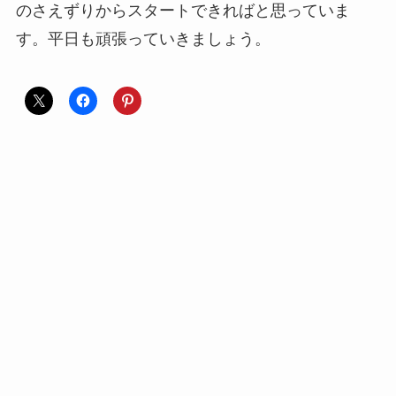
のさえずりからスタートできればと思っていま
す。平日も頑張っていきましょう。