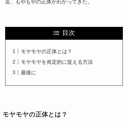
近、もやもやの正体がわかってきた。
目次
モヤモヤの正体とは？
モヤモヤを肯定的に捉える方法
最後に
モヤモヤの正体とは？